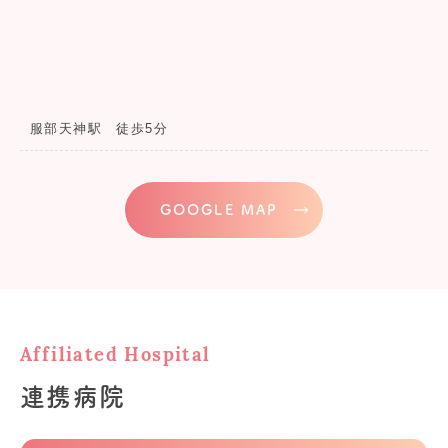
服部天神駅 徒歩5分
GOOGLE MAP
Affiliated Hospital
連携病院