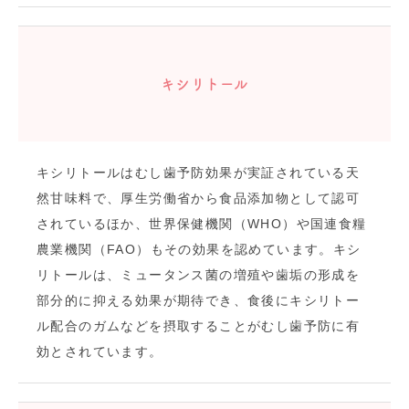
キシリトール
キシリトールはむし歯予防効果が実証されている天
然甘味料で、厚生労働省から食品添加物として認可
されているほか、世界保健機関（WHO）や国連食糧
農業機関（FAO）もその効果を認めています。キシ
リトールは、ミュータンス菌の増殖や歯垢の形成を
部分的に抑える効果が期待でき、食後にキシリトー
ル配合のガムなどを摂取することがむし歯予防に有
効とされています。