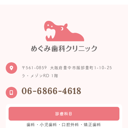
〒561-0859
大阪府豊中市服部豊町1-10-25
ラ・メゾンRD 1階
06-6866-4618
診療科目
歯科・小児歯科・口腔外科・矯正歯科