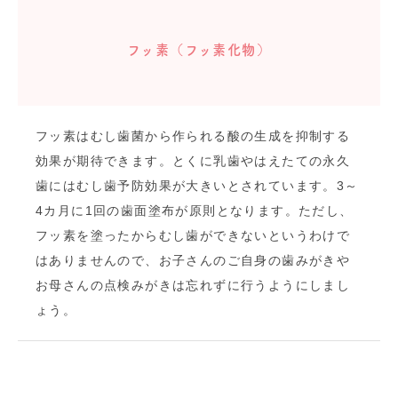
フッ素（フッ素化物）
フッ素はむし歯菌から作られる酸の生成を抑制する
効果が期待できます。とくに乳歯やはえたての永久
歯にはむし歯予防効果が大きいとされています。3～
4カ月に1回の歯面塗布が原則となります。ただし、
フッ素を塗ったからむし歯ができないというわけで
はありませんので、お子さんのご自身の歯みがきや
お母さんの点検みがきは忘れずに行うようにしまし
ょう。