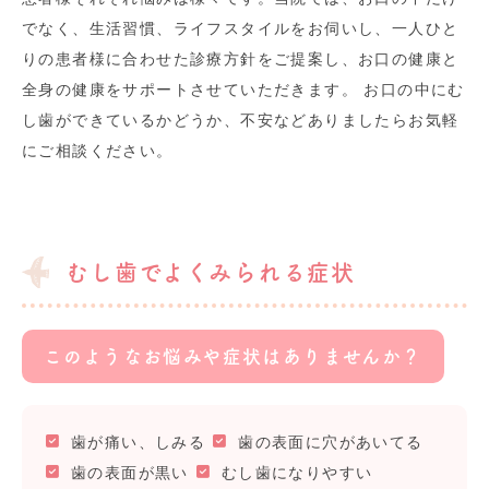
でなく、生活習慣、ライフスタイルをお伺いし、一人ひと
りの患者様に合わせた診療方針をご提案し、お口の健康と
全身の健康をサポートさせていただきます。 お口の中にむ
し歯ができているかどうか、不安などありましたらお気軽
にご相談ください。
むし歯でよくみられる症状
このようなお悩みや症状はありませんか？
歯が痛い、しみる
歯の表面に穴があいてる
歯の表面が黒い
むし歯になりやすい