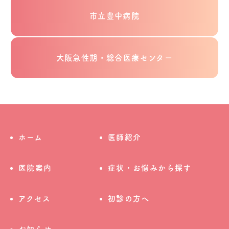
市立豊中病院
大阪急性期・総合医療センター
ホーム
医師紹介
医院案内
症状・お悩みから探す
アクセス
初診の方へ