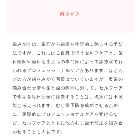
歯みがき
歯みがきは、歯面から歯垢を物理的に除去する予防
法ですが、これにはご自身で行うセルフケアと、歯
科医師や歯科衛生士らの専門家によって診療室で行
われるプロフェッショナルケアがあります。ほとん
どの方が歯をみがく習慣はついていますが、奥歯の
噛み合わせ溝や歯と歯の隙間に対して、セルフケア
で歯垢を毎日完全に除去することは、現実には不可
能と考えられます。むし歯予防を成功させるため
に、定期的にプロフェッショナルケアを受けるな
ど、セルフケアとともに他のむし歯予防法を組み合
わせることも大切です。